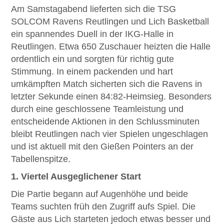
Am Samstagabend lieferten sich die TSG
SOLCOM Ravens Reutlingen und Lich Basketball
ein spannendes Duell in der IKG-Halle in
Reutlingen. Etwa 650 Zuschauer heizten die Halle
ordentlich ein und sorgten für richtig gute
Stimmung. In einem packenden und hart
umkämpften Match sicherten sich die Ravens in
letzter Sekunde einen 84:82-Heimsieg. Besonders
durch eine geschlossene Teamleistung und
entscheidende Aktionen in den Schlussminuten
bleibt Reutlingen nach vier Spielen ungeschlagen
und ist aktuell mit den Gießen Pointers an der
Tabellenspitze.
1. Viertel Ausgeglichener Start
Die Partie begann auf Augenhöhe und beide
Teams suchten früh den Zugriff aufs Spiel. Die
Gäste aus Lich starteten jedoch etwas besser und