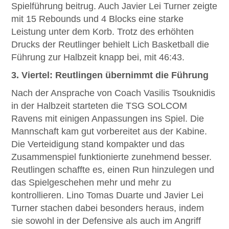
Spielführung beitrug. Auch Javier Lei Turner zeigte
mit 15 Rebounds und 4 Blocks eine starke
Leistung unter dem Korb. Trotz des erhöhten
Drucks der Reutlinger behielt Lich Basketball die
Führung zur Halbzeit knapp bei, mit 46:43.
3. Viertel: Reutlingen übernimmt die Führung
Nach der Ansprache von Coach Vasilis Tsouknidis
in der Halbzeit starteten die TSG SOLCOM
Ravens mit einigen Anpassungen ins Spiel. Die
Mannschaft kam gut vorbereitet aus der Kabine.
Die Verteidigung stand kompakter und das
Zusammenspiel funktionierte zunehmend besser.
Reutlingen schaffte es, einen Run hinzulegen und
das Spielgeschehen mehr und mehr zu
kontrollieren. Lino Tomas Duarte und Javier Lei
Turner stachen dabei besonders heraus, indem
sie sowohl in der Defensive als auch im Angriff