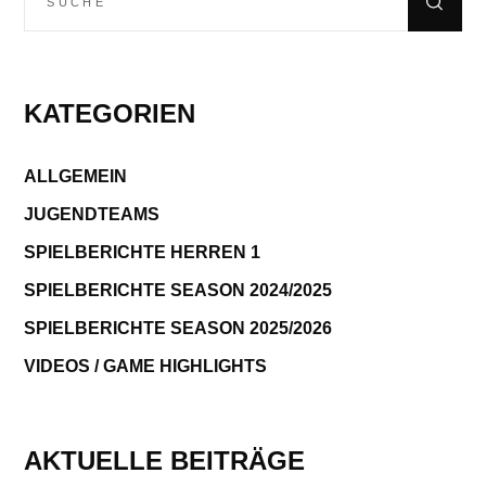
nach:
KATEGORIEN
ALLGEMEIN
JUGENDTEAMS
SPIELBERICHTE HERREN 1
SPIELBERICHTE SEASON 2024/2025
SPIELBERICHTE SEASON 2025/2026
VIDEOS / GAME HIGHLIGHTS
AKTUELLE BEITRÄGE