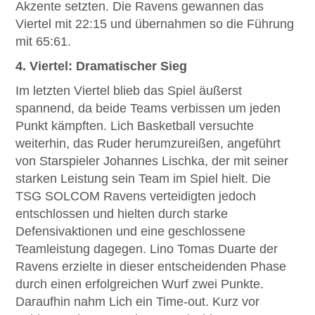
Akzente setzten. Die Ravens gewannen das
Viertel mit 22:15 und übernahmen so die Führung
mit 65:61.
4. Viertel: Dramatischer Sieg
Im letzten Viertel blieb das Spiel äußerst
spannend, da beide Teams verbissen um jeden
Punkt kämpften. Lich Basketball versuchte
weiterhin, das Ruder herumzureißen, angeführt
von Starspieler Johannes Lischka, der mit seiner
starken Leistung sein Team im Spiel hielt. Die
TSG SOLCOM Ravens verteidigten jedoch
entschlossen und hielten durch starke
Defensivaktionen und eine geschlossene
Teamleistung dagegen. Lino Tomas Duarte der
Ravens erzielte in dieser entscheidenden Phase
durch einen erfolgreichen Wurf zwei Punkte.
Daraufhin nahm Lich ein Time-out. Kurz vor