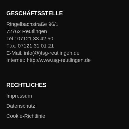
GESCHÄFTSSTELLE
Ringelbachstraße 96/1
72762 Reutlingen
Tel.: 07121 33 42 50
Fax: 07121 31 01 21
E-Mail: info(@)tsg-reutlingen.de
Internet: http://www.tsg-reutlingen.de
RECHTLICHES
Impressum
Datenschutz
Cookie-Richtlinie