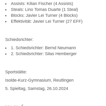
Assists: Kilian Fischer (4 Assists)
Steals: Lino Tomas Duarte (1 Steal)
Blocks: Javier Lei Turner (4 Blocks)
Effektivität: Javier Lei Turner (27 EFF)
Schiedsrichter:
1. Schiedsrichter: Bernd Neumann
2. Schiedsrichter: Silas Hemberger
Sportstätte:
Isolde-Kurz-Gymnasium, Reutlingen
5. Spieltag, Samstag, 26.10.2024