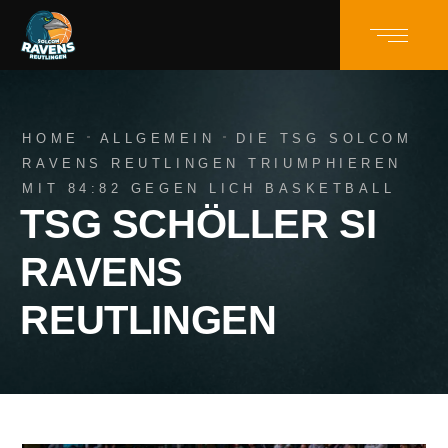
HOME
ALLGEMEIN
DIE TSG SOLCOM
RAVENS REUTLINGEN TRIUMPHIEREN
MIT 84:82 GEGEN LICH BASKETBALL
TSG SCHÖLLER SI
RAVENS
REUTLINGEN