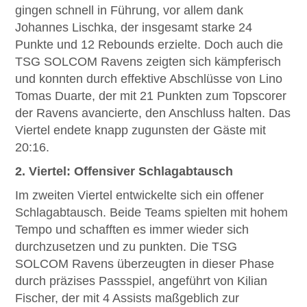
gingen schnell in Führung, vor allem dank
Johannes Lischka, der insgesamt starke 24
Punkte und 12 Rebounds erzielte. Doch auch die
TSG SOLCOM Ravens zeigten sich kämpferisch
und konnten durch effektive Abschlüsse von Lino
Tomas Duarte, der mit 21 Punkten zum Topscorer
der Ravens avancierte, den Anschluss halten. Das
Viertel endete knapp zugunsten der Gäste mit
20:16.
2. Viertel: Offensiver Schlagabtausch
Im zweiten Viertel entwickelte sich ein offener
Schlagabtausch. Beide Teams spielten mit hohem
Tempo und schafften es immer wieder sich
durchzusetzen und zu punkten. Die TSG
SOLCOM Ravens überzeugten in dieser Phase
durch präzises Passspiel, angeführt von Kilian
Fischer, der mit 4 Assists maßgeblich zur