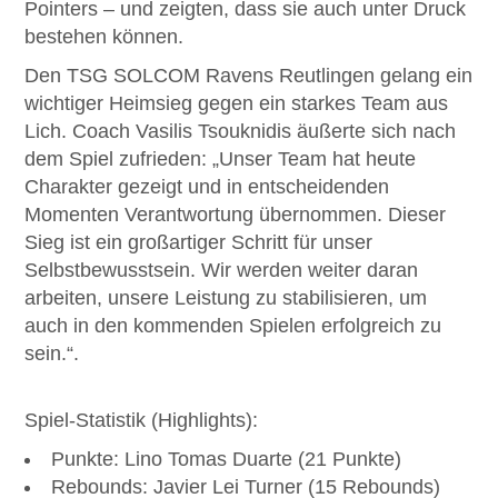
Pointers – und zeigten, dass sie auch unter Druck
bestehen können.
Den TSG SOLCOM Ravens Reutlingen gelang ein
wichtiger Heimsieg gegen ein starkes Team aus
Lich. Coach Vasilis Tsouknidis äußerte sich nach
dem Spiel zufrieden: „Unser Team hat heute
Charakter gezeigt und in entscheidenden
Momenten Verantwortung übernommen. Dieser
Sieg ist ein großartiger Schritt für unser
Selbstbewusstsein. Wir werden weiter daran
arbeiten, unsere Leistung zu stabilisieren, um
auch in den kommenden Spielen erfolgreich zu
sein.“.
Spiel-Statistik (Highlights):
Punkte: Lino Tomas Duarte (21 Punkte)
Rebounds: Javier Lei Turner (15 Rebounds)