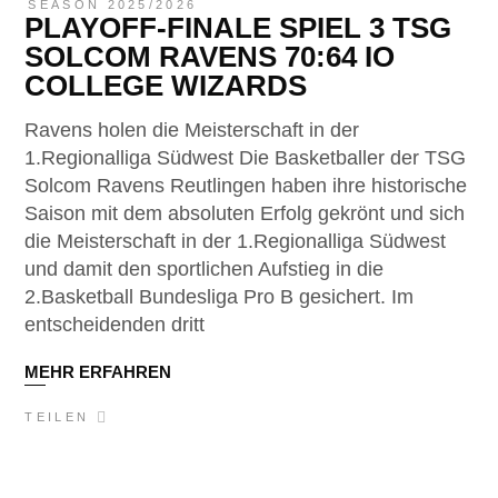
SEASON 2025/2026
PLAYOFF-FINALE SPIEL 3 TSG
SOLCOM RAVENS 70:64 IO
COLLEGE WIZARDS
Ravens holen die Meisterschaft in der
1.Regionalliga Südwest Die Basketballer der TSG
Solcom Ravens Reutlingen haben ihre historische
Saison mit dem absoluten Erfolg gekrönt und sich
die Meisterschaft in der 1.Regionalliga Südwest
und damit den sportlichen Aufstieg in die
2.Basketball Bundesliga Pro B gesichert. Im
entscheidenden dritt
MEHR ERFAHREN
TEILEN