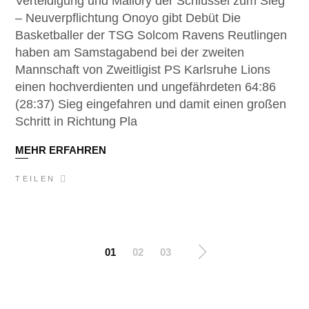
Verteidigung und Mallory der Schlüssel zum Sieg
– Neuverpflichtung Onoyo gibt Debüt Die
Basketballer der TSG Solcom Ravens Reutlingen
haben am Samstagabend bei der zweiten
Mannschaft von Zweitligist PS Karlsruhe Lions
einen hochverdienten und ungefährdeten 64:86
(28:37) Sieg eingefahren und damit einen großen
Schritt in Richtung Pla
MEHR ERFAHREN
TEILEN
SEITENNUMMERIER
01
02
03
DER