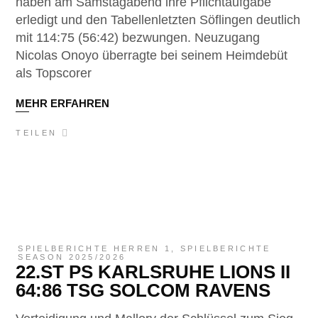
haben am Samstagabend ihre Pflichtaufgabe
erledigt und den Tabellenletzten Söflingen deutlich
mit 114:75 (56:42) bezwungen. Neuzugang
Nicolas Onoyo überragte bei seinem Heimdebüt
als Topscorer
MEHR ERFAHREN
TEILEN
SPIELBERICHTE HERREN 1
,
SPIELBERICHTE
SEASON 2025/2026
22.ST PS KARLSRUHE LIONS II
64:86 TSG SOLCOM RAVENS