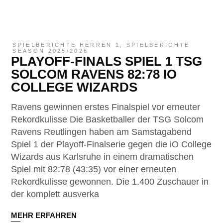
SPIELBERICHTE HERREN 1
,
SPIELBERICHTE
SEASON 2025/2026
PLAYOFF-FINALS SPIEL 1 TSG
SOLCOM RAVENS 82:78 IO
COLLEGE WIZARDS
Ravens gewinnen erstes Finalspiel vor erneuter
Rekordkulisse Die Basketballer der TSG Solcom
Ravens Reutlingen haben am Samstagabend
Spiel 1 der Playoff-Finalserie gegen die iO College
Wizards aus Karlsruhe in einem dramatischen
Spiel mit 82:78 (43:35) vor einer erneuten
Rekordkulisse gewonnen. Die 1.400 Zuschauer in
der komplett ausverka
MEHR ERFAHREN