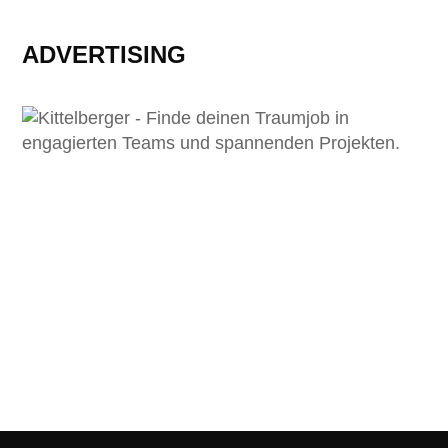
ADVERTISING