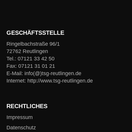
GESCHÄFTSSTELLE
Ringelbachstraße 96/1
72762 Reutlingen
Tel.: 07121 33 42 50
Fax: 07121 31 01 21
E-Mail: info(@)tsg-reutlingen.de
Internet: http://www.tsg-reutlingen.de
RECHTLICHES
Impressum
Datenschutz