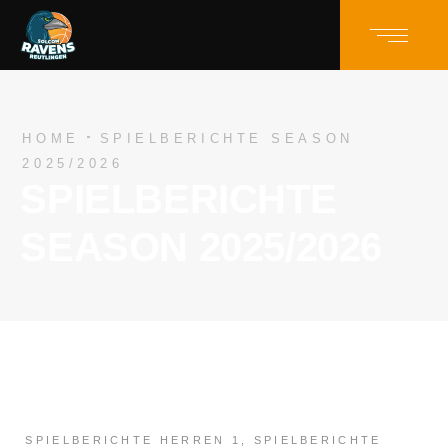
HOME
SPIELBERICHTE SEASON
2025/2026
SPIELBERICHTE
SEASON 2025/2026
SPIELBERICHTE HERREN 1
,
SPIELBERICHTE