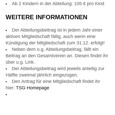
Ab 2 Kindern in der Abteilung: 105 € pro Kind
WEITERE INFORMATIONEN
Der Abteilungsbeitrag ist in jedem Jahr einer
aktiven Mitgliedschaft fällig, auch wenn eine
Kündigung der Mitgliedschaft zum 31.12. erfolgt!
Neben dem o.g. Abteilungsbeitrag, fällt ein
Beitrag an den Gesamtverein an. Diesen findet ihr
über u.g. Link.
Der Abteilungsbeitrag wird jeweils anteilig zur
Hälfte zweimal jährlich eingezogen.
Den Antrag für eine Mitgliedschaft findet ihr
hier:
TSG Homepage