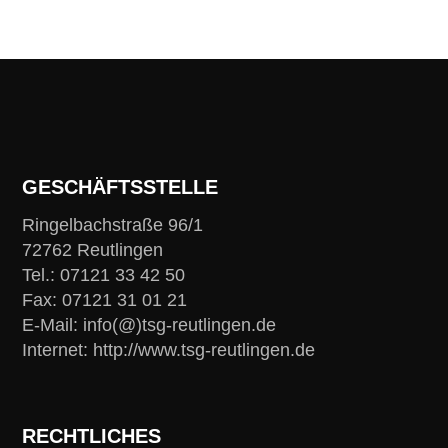
GESCHÄFTSSTELLE
Ringelbachstraße 96/1
72762 Reutlingen
Tel.: 07121 33 42 50
Fax: 07121 31 01 21
E-Mail: info(@)tsg-reutlingen.de
Internet: http://www.tsg-reutlingen.de
RECHTLICHES