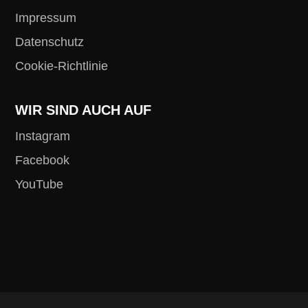
Impressum
Datenschutz
Cookie-Richtlinie
WIR SIND AUCH AUF
Instagram
Facebook
YouTube