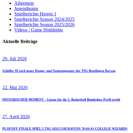
Allgemein
Jugendteams
Spielberichte Herren 1
Spielberichte Season 2024/2025
Spielberichte Season 2025/2026
Videos / Game Highlights
Aktuelle Beiträge
29. Juli 2026
Schöller SI wird neuer Haupt- und Namenssponsor der TSG Reutlingen Ravens
22. Mai 2026
HISTORISCHER MOMENT – Lizenz für die 2. Basketball Bundesliga ProB erteilt
27. April 2026
PLAYOFF-FINALE SPIEL 3 TSG SOLCOM RAVENS 70:64 iO COLLEGE WIZARDS