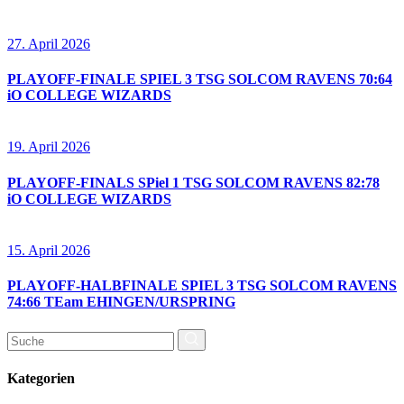
27. April 2026
PLAYOFF-FINALE SPIEL 3 TSG SOLCOM RAVENS 70:64
iO COLLEGE WIZARDS
19. April 2026
PLAYOFF-FINALS SPiel 1 TSG SOLCOM RAVENS 82:78
iO COLLEGE WIZARDS
15. April 2026
PLAYOFF-HALBFINALE SPIEL 3 TSG SOLCOM RAVENS
74:66 TEam EHINGEN/URSPRING
Suchen
nach:
Kategorien