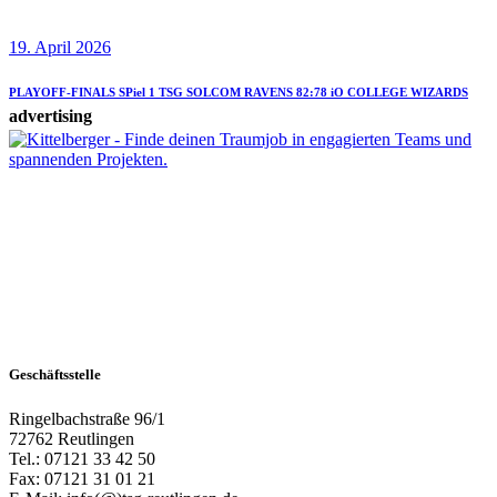
19. April 2026
PLAYOFF-FINALS SPiel 1 TSG SOLCOM RAVENS 82:78 iO COLLEGE WIZARDS
advertising
Geschäftsstelle
Ringelbachstraße 96/1
72762 Reutlingen
Tel.: 07121 33 42 50
Fax: 07121 31 01 21