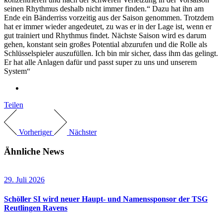
seinen Rhythmus deshalb nicht immer finden.“ Dazu hat ihn am
Ende ein Bänderriss vorzeitig aus der Saison genommen. Trotzdem
hat er immer wieder angedeutet, zu was er in der Lage ist, wenn er
gut trainiert und Rhythmus findet. Nächste Saison wird es darum
gehen, konstant sein großes Potential abzurufen und die Rolle als
Schlüsselspieler auszufüllen. Ich bin mir sicher, dass ihm das gelingt.
Er hat alle Anlagen dafür und passt super zu uns und unserem
System“
Teilen
Vorheriger
Nächster
Ähnliche News
29. Juli 2026
Schöller SI wird neuer Haupt- und Namenssponsor der TSG
Reutlingen Ravens