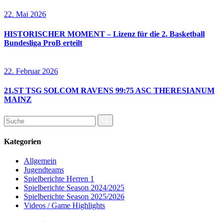
22. Mai 2026
HISTORISCHER MOMENT – Lizenz für die 2. Basketball
Bundesliga ProB erteilt
22. Februar 2026
21.ST TSG SOLCOM RAVENS 99:75 ASC THERESIANUM
MAINZ
Suchen
nach:
Kategorien
Allgemein
Jugendteams
Spielberichte Herren 1
Spielberichte Season 2024/2025
Spielberichte Season 2025/2026
Videos / Game Highlights