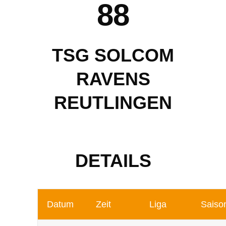
88
TSG SOLCOM
RAVENS
REUTLINGEN
DETAILS
Datum
Zeit
Liga
Saiso