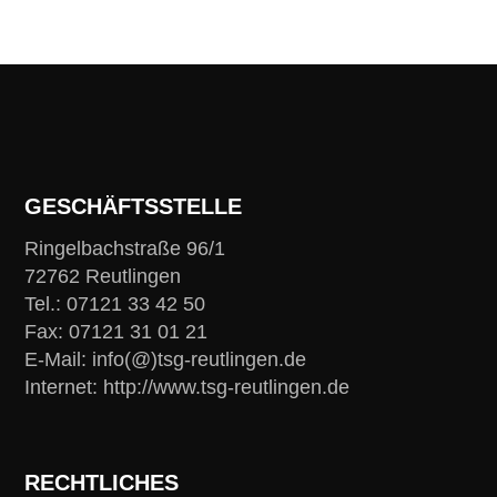
GESCHÄFTSSTELLE
Ringelbachstraße 96/1
72762 Reutlingen
Tel.: 07121 33 42 50
Fax: 07121 31 01 21
E-Mail: info(@)tsg-reutlingen.de
Internet: http://www.tsg-reutlingen.de
RECHTLICHES