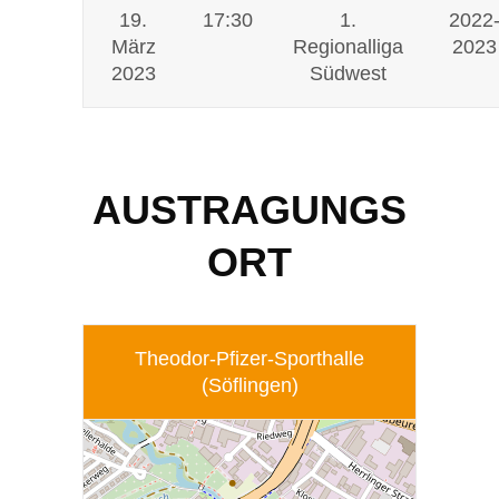
19.
17:30
1.
2022
März
Regionalliga
2023
2023
Südwest
AUSTRAGUNGS
ORT
Theodor-Pfizer-Sporthalle
(Söflingen)