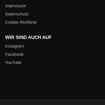
Impressum
Datenschutz
Cookie-Richtlinie
WIR SIND AUCH AUF
Instagram
Facebook
YouTube