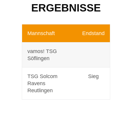
ERGEBNISSE
Mannschaft
Endstand
vamos! TSG
Söflingen
TSG Solcom
Sieg
Ravens
Reutlingen