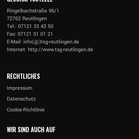
Ringelbachstraße 96/1
72762 Reutlingen
Tel.: 07121 33 42 50
Fax: 07121 31 01 21
E-Mail: info(@)tsg-reutlingen.de
Internet: http://www.tsg-reutlingen.de
RECHTLICHES
Impressum
Datenschutz
Cookie-Richtlinie
WIR SIND AUCH AUF