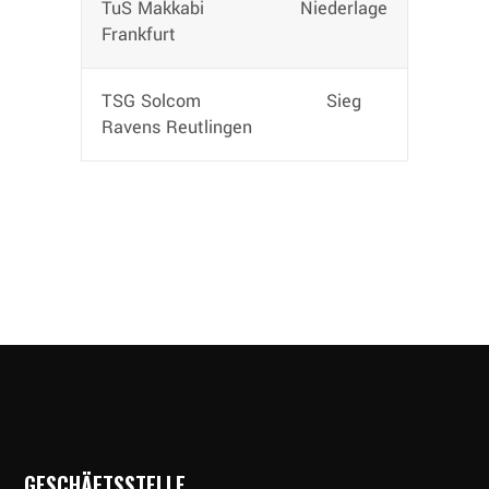
TuS Makkabi
Niederlage
Frankfurt
TSG Solcom
Sieg
Ravens Reutlingen
GESCHÄFTSSTELLE