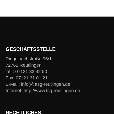
GESCHÄFTSSTELLE
Ringelbachstraße 96/1
72762 Reutlingen
Tel.: 07121 33 42 50
Fax: 07121 31 01 21
E-Mail: info(@)tsg-reutlingen.de
Internet: http://www.tsg-reutlingen.de
RECHTLICHES