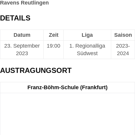
Ravens Reutlingen
DETAILS
Datum
Zeit
Liga
Saison
23. September
19:00
1. Regionalliga
2023-
2023
Südwest
2024
AUSTRAGUNGSORT
Franz-Böhm-Schule (Frankfurt)