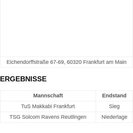
Eichendorffstraße 67-69, 60320 Frankfurt am Main
ERGEBNISSE
Mannschaft
Endstand
TuS Makkabi Frankfurt
Sieg
TSG Solcom Ravens Reutlingen
Niederlage