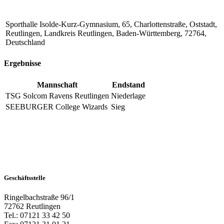
Sporthalle Isolde-Kurz-Gymnasium, 65, Charlottenstraße, Oststadt,
Reutlingen, Landkreis Reutlingen, Baden-Württemberg, 72764,
Deutschland
Ergebnisse
Mannschaft
Endstand
TSG Solcom Ravens Reutlingen
Niederlage
SEEBURGER College Wizards
Sieg
Geschäftsstelle
Ringelbachstraße 96/1
72762 Reutlingen
Tel.: 07121 33 42 50