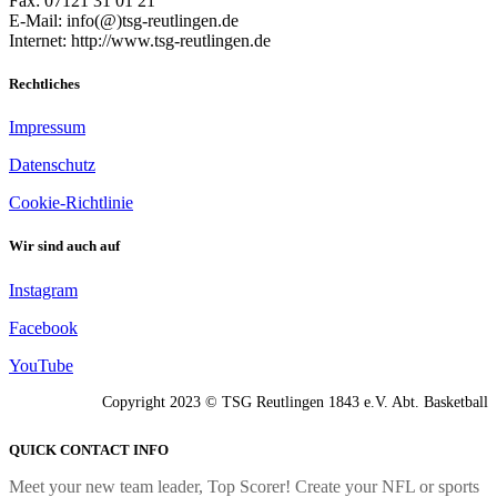
Fax: 07121 31 01 21
E-Mail: info(@)tsg-reutlingen.de
Internet: http://www.tsg-reutlingen.de
Rechtliches
Impressum
Datenschutz
Cookie-Richtlinie
Wir sind auch auf
Instagram
Facebook
YouTube
Copyright 2023 © TSG Reutlingen 1843 e.V. Abt. Basketball
QUICK CONTACT INFO
Meet your new team leader, Top Scorer! Create your NFL or sports