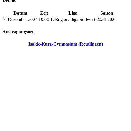
Details
Datum
Zeit
Liga
Saison
7. Dezember 2024
19:00
1. Regionalliga Südwest
2024-2025
Austragungsort
Isolde-Kurz-Gymnasium (Reutlingen)