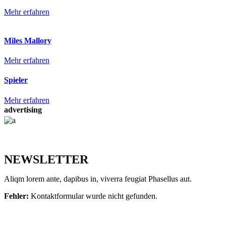
Mehr erfahren
Miles Mallory
Mehr erfahren
Spieler
Mehr erfahren
advertising
NEWSLETTER
Aliqm lorem ante, dapibus in, viverra feugiat Phasellus aut.
Fehler:
Kontaktformular wurde nicht gefunden.