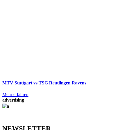
MTV Stuttgart vs TSG Reutlingen Ravens
Mehr erfahren
advertising
NEWSLETTER