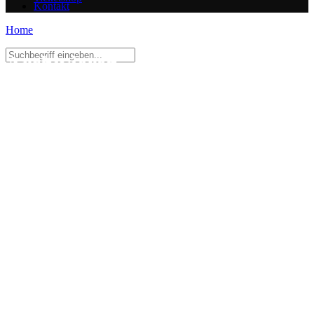
Kontakt
Home
Archivieren