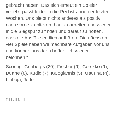
gebracht haben. Das sich erneut ein Spieler
verletzt passt leider in die Pechsträhne der letzten
Wochen. Uns bleibt nichts anderes als positiv
nach vorne zu blicken, hart zu arbeiten und wieder
in die Siegspur zu finden und darauf zu hoffen,
dass die Ausfälle endlich aufhören. Die nächsten
vier Spiele haben wir machbare Aufgaben vor uns
und können uns dann hoffentlich wieder
belohnen.“
Scoring: Grinbergs (20), Fischer (9), Gerszke (9),
Duarte (8), Kudic (7), Kalogiannis (5), Gaurina (4),
Ljuboja, Jetter
TEILEN