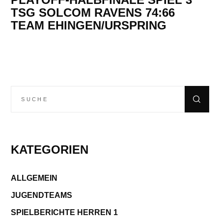
TSG SOLCOM RAVENS 74:66
TEAM EHINGEN/URSPRING
Suchen
nach:
KATEGORIEN
ALLGEMEIN
JUGENDTEAMS
SPIELBERICHTE HERREN 1