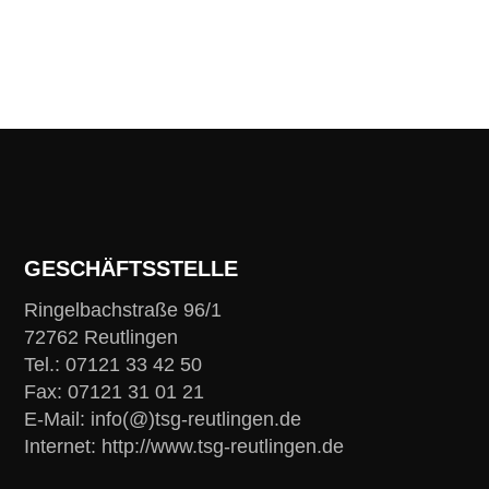
GESCHÄFTSSTELLE
Ringelbachstraße 96/1
72762 Reutlingen
Tel.: 07121 33 42 50
Fax: 07121 31 01 21
E-Mail: info(@)tsg-reutlingen.de
Internet: http://www.tsg-reutlingen.de