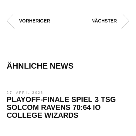
VORHERIGER
NÄCHSTER
ÄHNLICHE NEWS
27. APRIL 2026
PLAYOFF-FINALE SPIEL 3 TSG
SOLCOM RAVENS 70:64 IO
COLLEGE WIZARDS