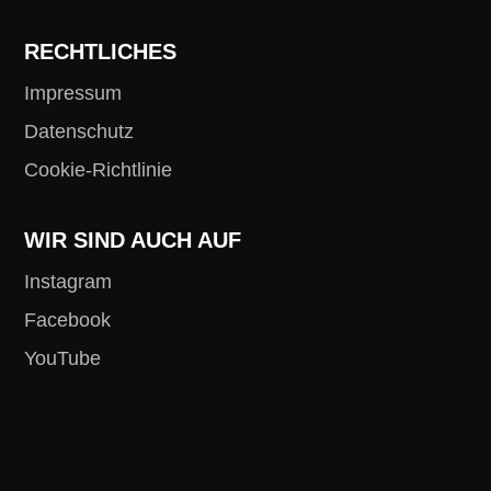
RECHTLICHES
Impressum
Datenschutz
Cookie-Richtlinie
WIR SIND AUCH AUF
Instagram
Facebook
YouTube