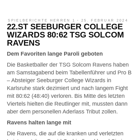
SPIELBERICHTE HERREN 1
25. FEBRUAR 2024
22.ST SEEBURGER COLLEGE
WIZARDS 80:62 TSG SOLCOM
RAVENS
Dem Favoriten lange Paroli geboten
Die Basketballer der TSG Solcom Ravens haben
am Samstagabend beim Tabellenführer und Pro B
– Absteiger Seeburger College Wizards in
Karlsruhe stark dezimiert und nach langem Fight
mit 80:62 (48:40) verloren. Bis Mitte des letzten
Viertels hielten die Reutlinger mit, mussten dann
aber dem personellen Aderlass Tribut zollen.
Ravens halten lange mit
Die Ravens, die auf die kranken und verletzten