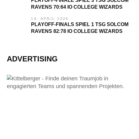
PLAYOFF-FINALE SPIEL 3 TSG SOLCOM
RAVENS 70:64 IO COLLEGE WIZARDS
19. APRIL 2026
PLAYOFF-FINALS SPIEL 1 TSG SOLCOM
RAVENS 82:78 IO COLLEGE WIZARDS
ADVERTISING